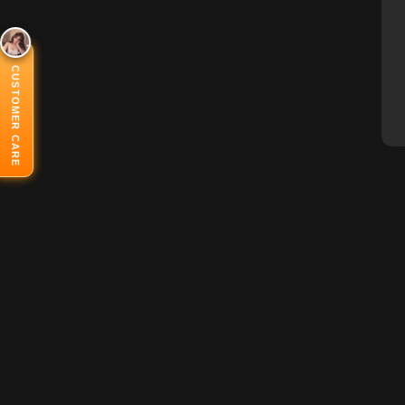
CUSTOMER CARE